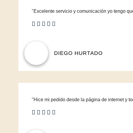
"Excelente servicio y comunicación yo tengo que 
DIEGO HURTADO
"Hice mi pedido desde la página de internet y t