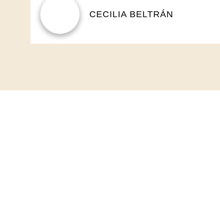
CECILIA BELTRÁN