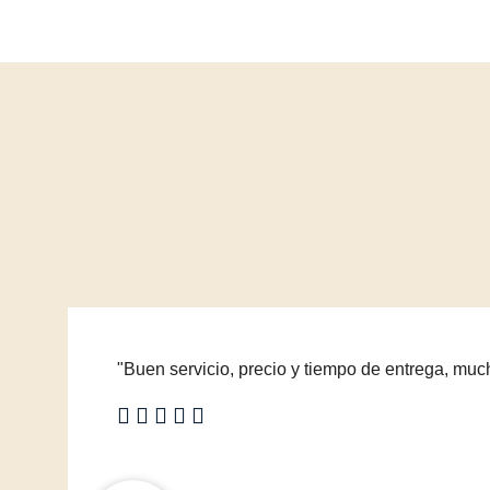
"Buen servicio, precio y tiempo de entrega, muc