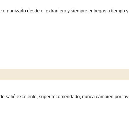
organizarlo desde el extranjero y siempre entregas a tiempo y l
odo salió excelente, super recomendado, nunca cambien por fav