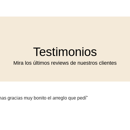
Testimonios
Mira los últimos reviews de nuestros clientes
has gracias muy bonito el arreglo que pedí"