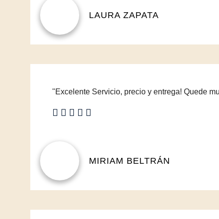
LAURA ZAPATA
"Excelente Servicio, precio y entrega! Quede muy
MIRIAM BELTRÁN