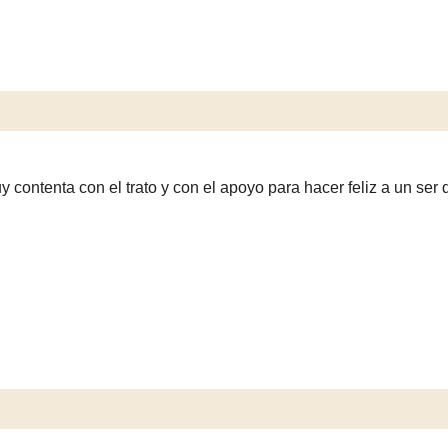
 contenta con el trato y con el apoyo para hacer feliz a un ser q