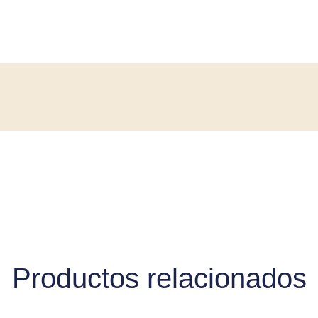
Productos relacionados