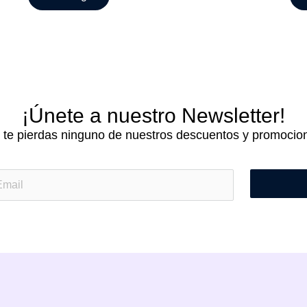
¡Únete a nuestro Newsletter!
 te pierdas ninguno de nuestros descuentos y promocio