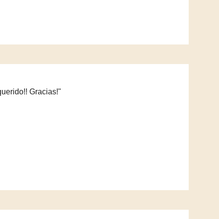
uerido!! Gracias!"