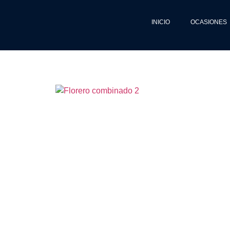
INICIO
OCASIONES