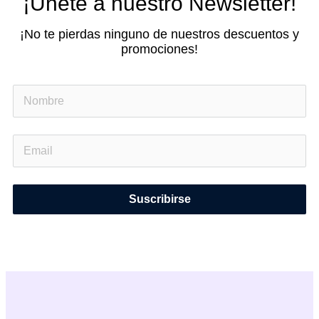
¡Únete a nuestro Newsletter!
¡No te pierdas ninguno de nuestros descuentos y
promociones!
Suscribirse