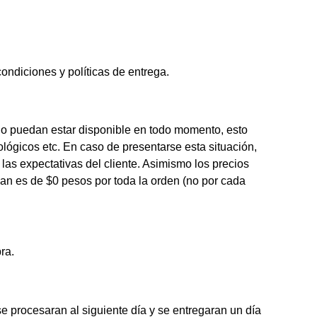
ondiciones y políticas de entrega.
o puedan estar disponible en todo momento, esto
ógicos etc. En caso de presentarse esta situación,
r las expectativas del cliente. Asimismo los precios
pan es de $0 pesos por toda la orden (no por cada
ra.
e procesaran al siguiente día y se entregaran un día