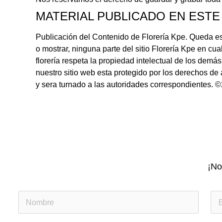
MATERIAL PUBLICADO EN ESTE
Publicación del Contenido de Florería Kpe. Queda estri
o mostrar, ninguna parte del sitio Florería Kpe en cu
florería respeta la propiedad intelectual de los demá
nuestro sitio web esta protegido por los derechos de
y sera turnado a las autoridades correspondientes. ©
¡No