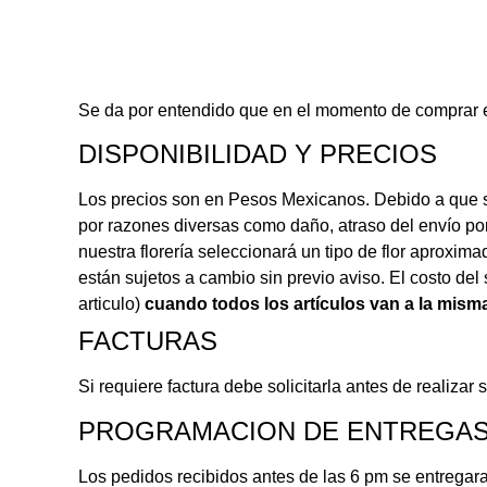
Se da por entendido que en el momento de comprar en 
DISPONIBILIDAD Y PRECIOS
Los precios son en Pesos Mexicanos. Debido a que s
por razones diversas como daño, atraso del envío po
nuestra florería seleccionará un tipo de flor aproxima
están sujetos a cambio sin previo aviso. El costo de
articulo)
cuando todos los artículos van a la misma
FACTURAS
Si requiere factura debe solicitarla antes de realiza
PROGRAMACION DE ENTREGA
Los pedidos recibidos antes de las 6 pm se entregara