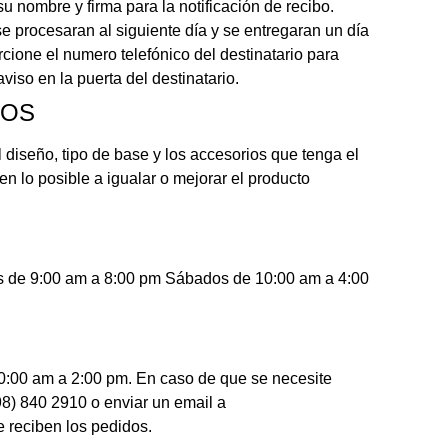
u nombre y firma para la notificación de recibo.
e procesaran al siguiente día y se entregaran un día
cione el numero telefónico del destinatario para
viso en la puerta del destinatario.
LOS
 diseño, tipo de base y los accesorios que tenga el
 lo posible a igualar o mejorar el producto
rnes de 9:00 am a 8:00 pm Sábados de 10:00 am a 4:00
10:00 am a 2:00 pm. En caso de que se necesite
98) 840 2910 o enviar un email a
 reciben los pedidos.