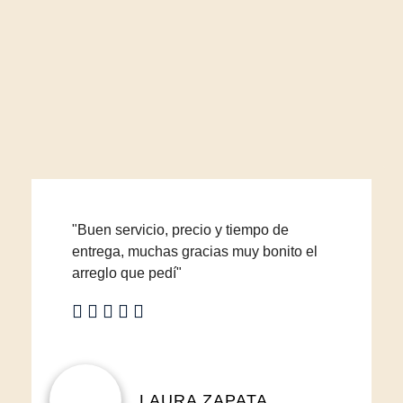
"Buen servicio, precio y tiempo de
entrega, muchas gracias muy bonito el
arreglo que pedí"
LAURA ZAPATA