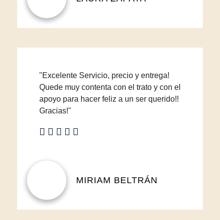
"Excelente Servicio, precio y entrega!
Quede muy contenta con el trato y con el
apoyo para hacer feliz a un ser querido!!
Gracias!"
MIRIAM BELTRÁN