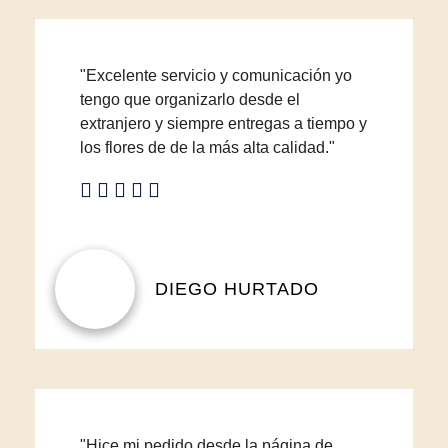
"Excelente servicio y comunicación yo
tengo que organizarlo desde el
extranjero y siempre entregas a tiempo y
los flores de de la más alta calidad."
DIEGO HURTADO
"Hice mi pedido desde la página de