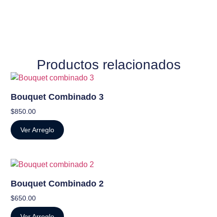
Productos relacionados
Bouquet Combinado 3
$
850.00
Ver Arreglo
Bouquet Combinado 2
$
650.00
Ver Arreglo