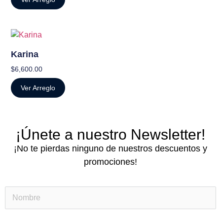
Karina
$
6,600.00
Ver Arreglo
¡Únete a nuestro Newsletter!
¡No te pierdas ninguno de nuestros descuentos y
promociones!