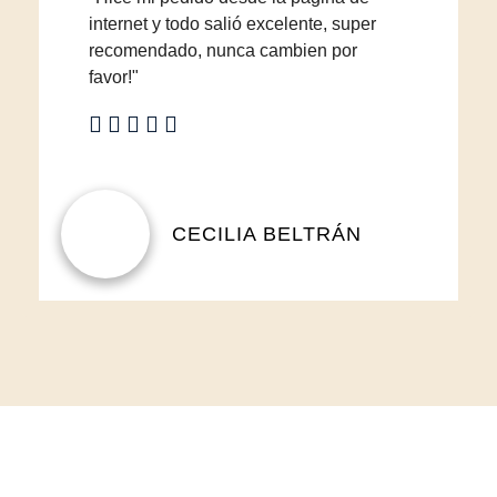
internet y todo salió excelente, super
recomendado, nunca cambien por
favor!"
CECILIA BELTRÁN