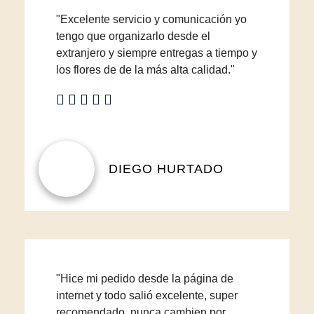
"Excelente servicio y comunicación yo
tengo que organizarlo desde el
extranjero y siempre entregas a tiempo y
los flores de de la más alta calidad."
DIEGO HURTADO
"Hice mi pedido desde la página de
internet y todo salió excelente, super
recomendado, nunca cambien por