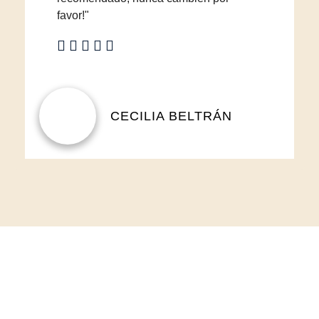
favor!"
CECILIA BELTRÁN