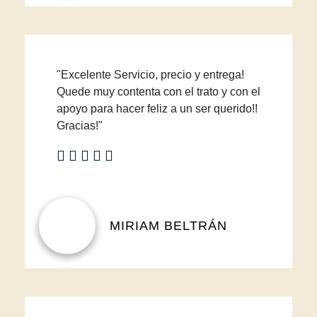
"Excelente Servicio, precio y entrega!
Quede muy contenta con el trato y con el
apoyo para hacer feliz a un ser querido!!
Gracias!"
MIRIAM BELTRÁN