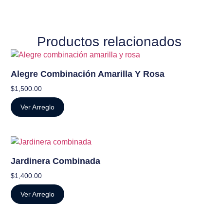
Productos relacionados
Alegre Combinación Amarilla Y Rosa
$
1,500.00
Ver Arreglo
Jardinera Combinada
$
1,400.00
Ver Arreglo