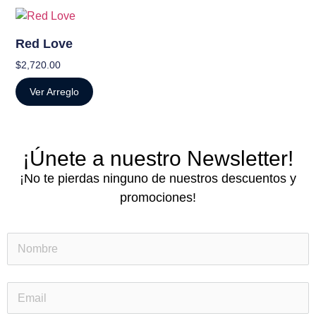
Red Love
$
2,720.00
Ver Arreglo
¡Únete a nuestro Newsletter!
¡No te pierdas ninguno de nuestros descuentos y
promociones!