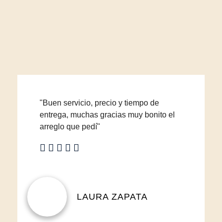
"Buen servicio, precio y tiempo de
entrega, muchas gracias muy bonito el
arreglo que pedí"
LAURA ZAPATA