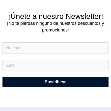
¡Únete a nuestro Newsletter!
¡No te pierdas ninguno de nuestros descuentos y
promociones!
Suscribirse