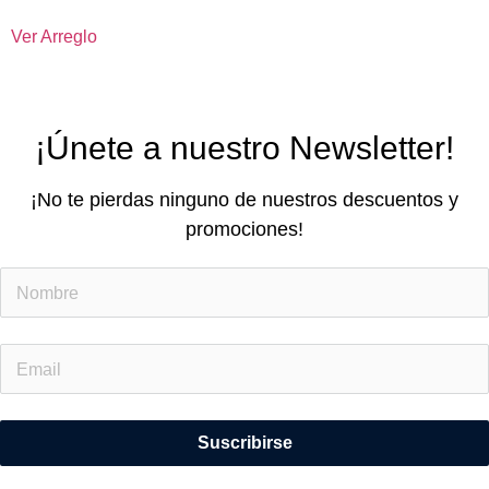
Ver Arreglo
¡Únete a nuestro Newsletter!
¡No te pierdas ninguno de nuestros descuentos y
promociones!
Suscribirse